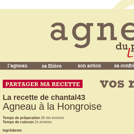
La recette de chantal43
Agneau à la Hongroise
Temps de préparation
30 mn environ
Temps de cuisson
1h environ
Ingrédients