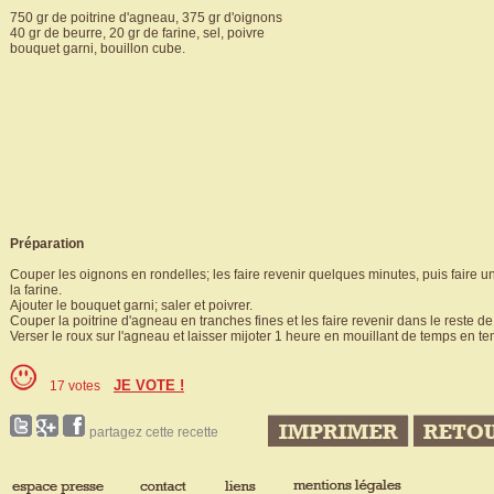
750 gr de poitrine d'agneau, 375 gr d'oignons
40 gr de beurre, 20 gr de farine, sel, poivre
bouquet garni, bouillon cube.
Préparation
Couper les oignons en rondelles; les faire revenir quelques minutes, puis faire un
la farine.
Ajouter le bouquet garni; saler et poivrer.
Couper la poitrine d'agneau en tranches fines et les faire revenir dans le reste de
Verser le roux sur l'agneau et laisser mijoter 1 heure en mouillant de temps en te
JE VOTE !
17 votes
partagez cette recette