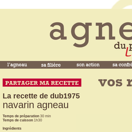
La recette de dub1975
navarin agneau
Temps de préparation
30 min
Temps de cuisson
1h30
Ingrédients