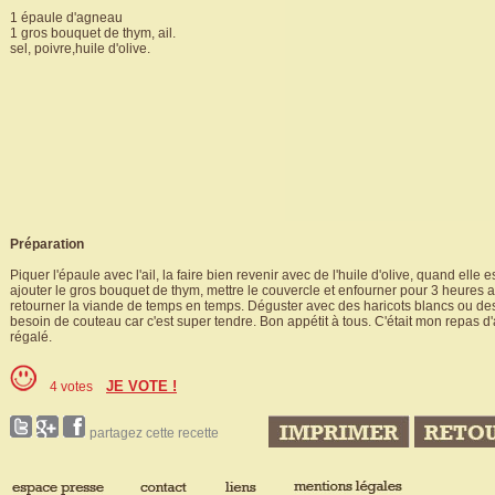
1 épaule d'agneau
1 gros bouquet de thym, ail.
sel, poivre,huile d'olive.
Préparation
Piquer l'épaule avec l'ail, la faire bien revenir avec de l'huile d'olive, quand elle e
ajouter le gros bouquet de thym, mettre le couvercle et enfourner pour 3 heures au
retourner la viande de temps en temps. Déguster avec des haricots blancs ou des 
besoin de couteau car c'est super tendre. Bon appétit à tous. C'était mon repas d'
régalé.
JE VOTE !
4 votes
partagez cette recette