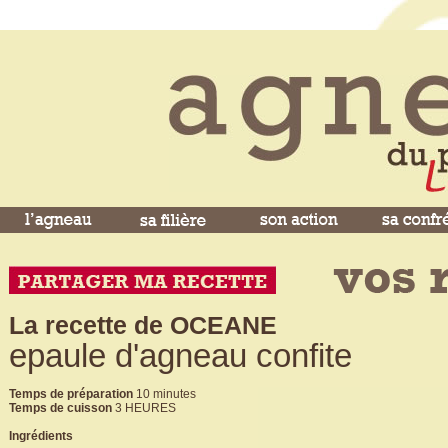
La recette de OCEANE
epaule d'agneau confite
Temps de préparation
10 minutes
Temps de cuisson
3 HEURES
Ingrédients