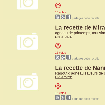
15 votes
partagez cette recette
La recette de Mira
agneau de printemps, tout si
Lire la recette
15 votes
partagez cette recette
La recette de Nan
Ragout d'agneau saveurs de 
Lire la recette
15 votes
partagez cette recette