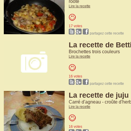
roote
Lire la recette
17 votes
partagez cette recette
La recette de Bett
Brochettes trois couleurs
Lire la recette
16 votes
partagez cette recette
La recette de juju
Carré d'agneau - croûte d'her
Lire la recette
16 votes