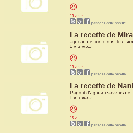
15 votes
partagez cette recette
La recette de Mira
agneau de printemps, tout si
Lire la recette
15 votes
partagez cette recette
La recette de Nan
Ragout d'agneau saveurs de 
Lire la recette
15 votes
partagez cette recette