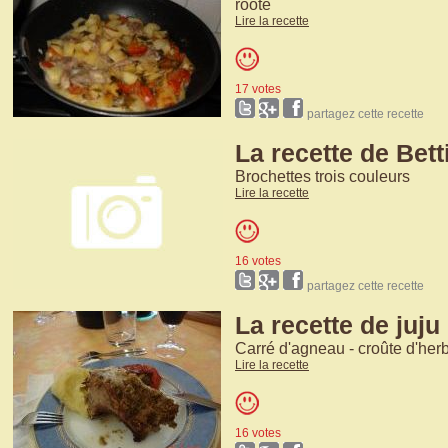
roote
Lire la recette
17 votes
partagez cette recette
La recette de Bett
Brochettes trois couleurs
Lire la recette
16 votes
partagez cette recette
La recette de juju
Carré d'agneau - croûte d'her
Lire la recette
16 votes