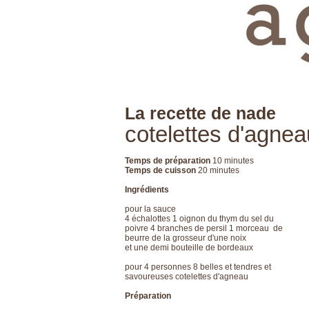
La recette de nade
cotelettes d'agne
Temps de préparation
10 minutes
Temps de cuisson
20 minutes
Ingrédients
pour la sauce
4 échalottes 1 oignon du thym du sel du
poivre 4 branches de persil 1 morceau de
beurre de la grosseur d'une noix
et une demi bouteille de bordeaux
pour 4 personnes 8 belles et tendres et
savoureuses cotelettes d'agneau
Préparation